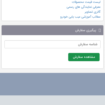
لیست قیمت محصولات
معرفی نمایندگی های رسمی
گالری تصاویر
مطالب آموزشی عیب یابی خودرو
پیگیری سفارش
مشاهده سفارش