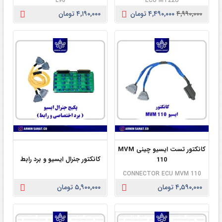
L90
ECU MT22U
۴,۹۹۰,۰۰۰
۴,۴۹۰,۰۰۰ تومان
۴,۱۹۰,۰۰۰ تومان
کانکتور تست ایسیو چینی MVM
کانکتور جنرال ایسیو و برد رابط
110
CONNECTOR ECU MVM 110
۴,۵۹۰,۰۰۰ تومان
۵,۹۰۰,۰۰۰ تومان