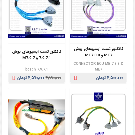
کانکتور تست ایسیوهای بوش
کانکتور تست ایسیوهای بوش
ME7 و ME7.8.8
7.9.7.1 و M7.9.7
CONNECTOR ECU ME 7.8.8 &
bosch 7.9.7.1
ME7
۴,۵۰۰,۰۰۰ تومان
۴,۹۹۰,۰۰۰
۴,۵۹۰,۰۰۰ تومان