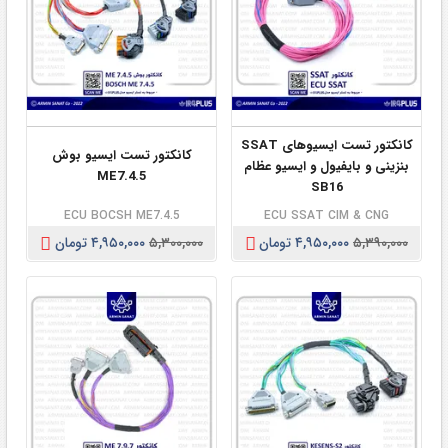
کانکتور تست ایسیوهای SSAT
کانکتور تست ایسیو بوش
بنزینی و بایفیول و ایسیو عظام
ME7.4.5
SB16
ECU BOCSH ME7.4.5
ECU SSAT CIM & CNG
۵,۳۹۰,۰۰۰
۴,۹۵۰,۰۰۰ تومان
۵,۳۰۰,۰۰۰
۴,۹۵۰,۰۰۰ تومان