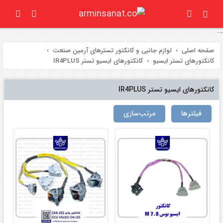
کانکتورهای ایسیو تستر IR4PLUS
صفحه اصلی
لوازم جانبی و کانکتور تسترهای آرمین صنعت
کانکتورهای تستر ایسیو
کانکتورهای ایسیو تستر IR4PLUS
کانکتورهای ایسیو تستر IR4PLUS
فیلتر‌ها
مرتب‌سازی