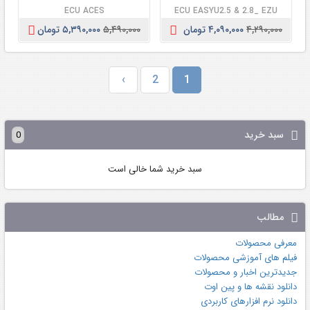
ECU ACES
ECU EASYU2.5 & 2.8_ EZU
۴,۲۹۰,۰۰۰
۴,۰۹۰,۰۰۰ تومان
۵,۴۹۰,۰۰۰
۵,۳۹۰,۰۰۰ تومان
›
2
1
سبد خرید
0
سبد خرید شما خالی است
مطالب
معرفی محصولات
فیلم های آموزشی محصولات
جدیدترین اخبار و محصولات
دانلود نقشه ها و پین اوت
دانلود نرم افزارهای کاربردی