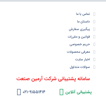
تماس با ما
داستان ما
پیگیری سفارش
قوانین و مقررات
حریم خصوصی
معرفی محصولات
اخبار سایت
سوالات متداول
سامانه پشتیبانی شرکت آرمین صنعت
پشتیبانی آنلاین
۰۲۱-۹۱۵۵۱۴۱۴