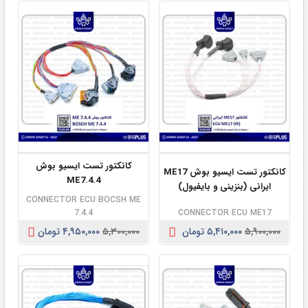
کانکتور تست ایسیو بوش
کانکتور تست ایسیو بوش ME17
ME7.4.4
ایرانی (بنزینی و بایفیول)
CONNECTOR ECU BOCSH ME
7.4.4
CONNECTOR ECU ME17
۵,۹۰۰,۰۰۰
۵,۴۱۰,۰۰۰ تومان
۵,۳۰۰,۰۰۰
۴,۹۵۰,۰۰۰ تومان