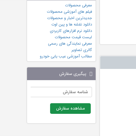
معرفی محصولات
فیلم های آموزشی محصولات
جدیدترین اخبار و محصولات
دانلود نقشه ها و پین اوت
دانلود نرم افزارهای کاربردی
لیست قیمت محصولات
معرفی نمایندگی های رسمی
گالری تصاویر
مطالب آموزشی عیب یابی خودرو
پیگیری سفارش
مشاهده سفارش