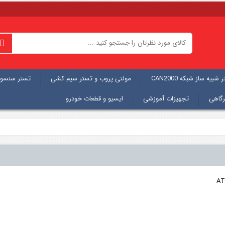
شبیه ساز شبکه CAN2000
مولتی پروب و تستر سیم کشی
تستر سنسور
رگاهی
تجهیزات آموزشی
ایسیو و قطعات خودرو