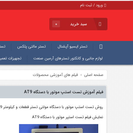
فیلم های آموزشی محصولات
ورود / ثبت نام
سبد خرید
۰
تستر ایسیو آپشنال
تستر مالتی پلکس
تستر 
لوازم جانبی و کانکتور تسترهای آرمین صنعت
تجهیزات تعمی
صفحه اصلی
فیلم های آموزشی محصولات
فیلم آموزش تست استپ موتور با دستگاه AT9
روش تست استپ موتور با دستگاه مولتی تستر قطعات و کیلومتر AT9
نمایش فیلم تست استپر موتور با دستگاه AT9