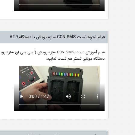
فیلم نحوه تست CCN SMS سازه پویش با دستگاه AT9
دستگاه مولتی تستر هم تست نمایید.