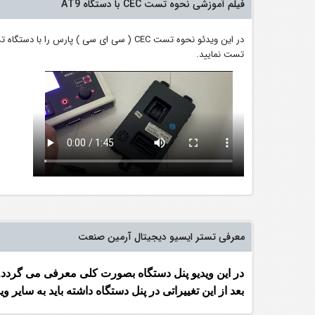
فیلم آموزشی نحوه تست CEC با دستگاه AT9
تست نمایید.
معرفی تستر ایسیو دیجیتال آرمین صنعت
بعد از این تغییراتی در پنل دستگاه داشته باید به سایر 