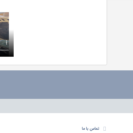
تماس با ما