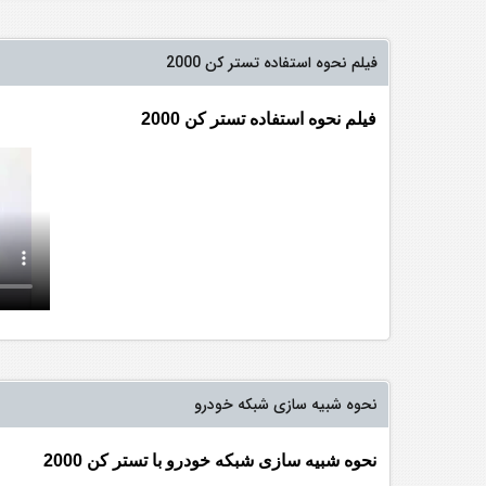
فیلم نحوه استفاده تستر کن 2000
فیلم نحوه استفاده تستر کن 2000
نحوه شبیه سازی شبکه خودرو
نحوه شبیه سازی شبکه خودرو با تستر کن 2000