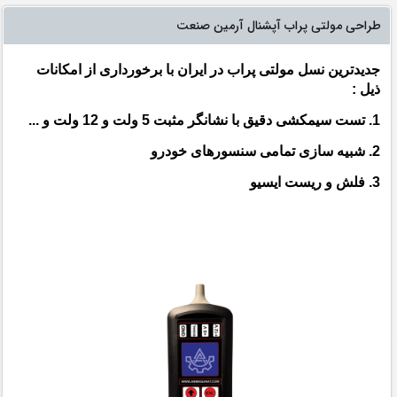
طراحی مولتی پراب آپشنال آرمین صنعت
جدیدترین نسل مولتی پراب در ایران با برخورداری از امکانات
ذیل :
1. تست سیمکشی دقیق با نشانگر مثبت 5 ولت و 12 ولت و ...
2. شبیه سازی تمامی سنسورهای خودرو
3. فلش و ریست ایسیو