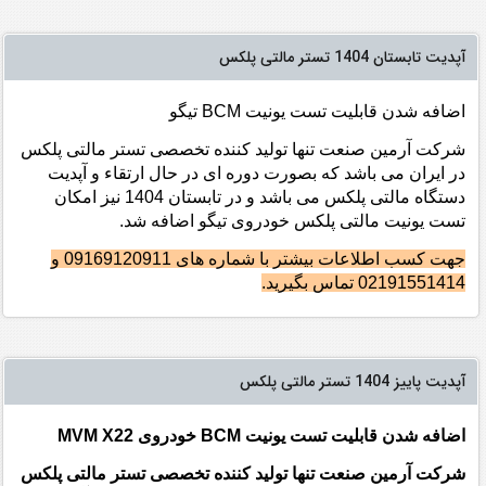
آپدیت تابستان 1404 تستر مالتی پلکس
اضافه شدن قابلیت تست یونیت BCM تیگو
شرکت آرمین صنعت تنها تولید کننده تخصصی تستر مالتی پلکس
در ایران می باشد که بصورت دوره ای در حال ارتقاء و آپدیت
دستگاه مالتی پلکس می باشد و در تابستان 1404 نیز امکان
تست یونیت مالتی پلکس خودروی تیگو اضافه شد.
جهت کسب اطلاعات بیشتر با شماره های 09169120911 و
02191551414 تماس بگیرید.
آپدیت پاییز 1404 تستر مالتی پلکس
اضافه شدن قابلیت تست یونیت BCM خودروی MVM X22
شرکت آرمین صنعت تنها تولید کننده تخصصی تستر مالتی پلکس