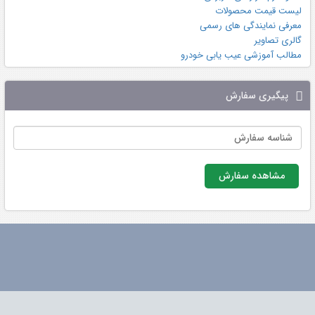
لیست قیمت محصولات
معرفی نمایندگی های رسمی
گالری تصاویر
مطالب آموزشی عیب یابی خودرو
پیگیری سفارش
مشاهده سفارش