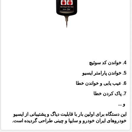
4. خواندن کد سوئیچ
5. خواندن پارامتر ایسیو
6. عیب یابی و خواندن خطا
7. پاک کردن خطا
و ...
این دستگاه برای اولین بار با قابلیت دیاگ و پشتیبانی از ایسیو
خودروهای ایران خودرو و سایپا و چینی طراحی گردیده است.