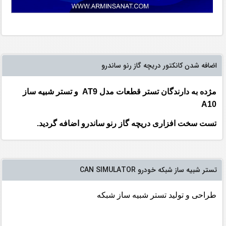
اضافه شدن کانکتور دریچه گاز رنو ساندرو
مژده به دارندگان تستر قطعات مدل AT9 و تستر شبیه ساز
A10
تست سخت افزاری دریچه گاز رنو ساندرو اضافه گردید.
تستر شبیه ساز شبکه خودرو CAN SIMULATOR
طراحی و تولید تستر شبیه ساز شبکه