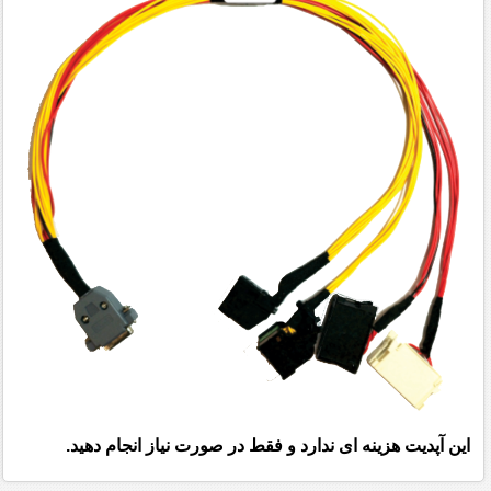
این آپدیت هزینه ای ندارد و فقط در صورت نیاز انجام دهید.