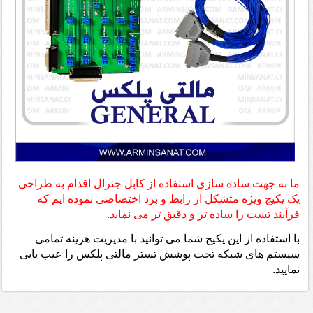
ما به جهت ساده سازی استفاده از کابل جنرال اقدام به طراحی
یک پکیج ویژه متشکل از رابط و برد اختصاصی نموده ایم که
فرآیند تست را ساده تر و دقیق تر می نماید.
با استفاده از این پکیج شما می توانید با مدیریت هزینه تمامی
سیستم های شبکه تحت پوشش تستر مالتی پلکس را عیب یابی
نمایید.