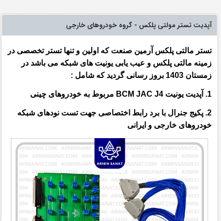
آپدیت تستر مولتی پلکس - گروه خودروهای خارجی
تستر مالتی پلکس آرمین صنعت که اولین و تنها تستر تخصصی در
زمینه مالتی پلکس و عیب یابی یونیت های شبکه می باشد در
زمستان 1403 بروز رسانی گردید که شامل :
1. آپدیت یونیت BCM JAC J4 مربوط به خودروهای چینی
2. پکیج جنرال با برد رابط اختصاصی جهت تست نودهای شبکه
خودروهای خارجی و ایرانی