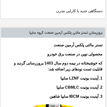
دستگاهی جدید با کارایی مدرن
بروزرسانی تستر مالتی پلکس آرمین صنعت گروه سایپا
تستر مالتی پلکس آرمین صنعت
محصولی نوین در صنعت برق خودرو
که خوشبختانه در نیمه دوم سال 1403 بروزرسانی گردید و
قابلیت تست نودهای زیر اضافه شد:
1. آپدیت یونیت
LZNF
سایپا
2. آپدیت یونیت
CBMLC
سایپا
3. آپدیت یونیت
IBCM
سایپا شاهین