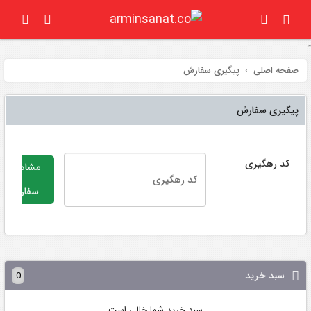
پیگیری سفارش
صفحه اصلی
پیگیری سفارش
پیگیری سفارش
کد رهگیری
مشاهده
سفارش
سبد خرید
0
سبد خرید شما خالی است