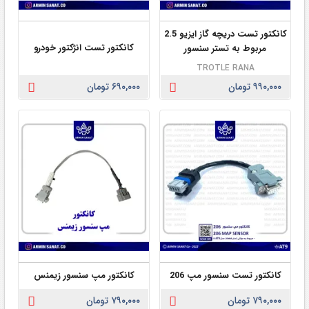
کانکتور تست دریچه گاز ایزیو 2.5
کانکتور تست انژکتور خودرو
مربوط به تستر سنسور
TROTLE RANA
۹۹۰,۰۰۰ تومان
۶۹۰,۰۰۰ تومان
کانکتور تست سنسور مپ 206
کانکتور مپ سنسور زیمنس
۷۹۰,۰۰۰ تومان
۷۹۰,۰۰۰ تومان