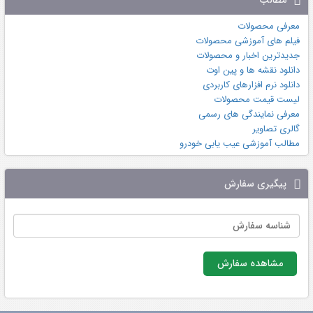
معرفی محصولات
فیلم های آموزشی محصولات
جدیدترین اخبار و محصولات
دانلود نقشه ها و پین اوت
دانلود نرم افزارهای کاربردی
لیست قیمت محصولات
معرفی نمایندگی های رسمی
گالری تصاویر
مطالب آموزشی عیب یابی خودرو
پیگیری سفارش
مشاهده سفارش