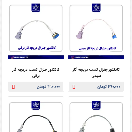
کانکتور جنرال تست دریچه گاز
کانکتور جنرال تست دریچه گاز
سیمی
برقی
۴۹۰,۰۰۰ تومان
۴۹۰,۰۰۰ تومان