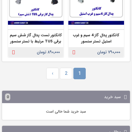
کانکتور پدال گاز 4 سیم و غرب
کانکتور تست پدال گاز شش سیم
استیل تستر سنسور
برقی TU5 مرتبط با تستر سنسور
۷۹۰,۰۰۰ تومان
۸۹۰,۰۰۰ تومان
›
2
1
سبد خرید
0
سبد خرید شما خالی است
مطالب