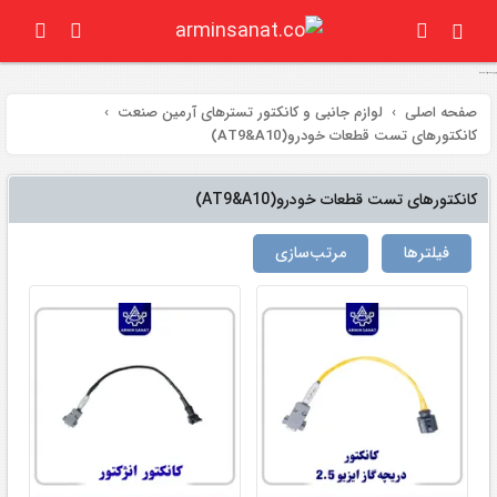
کانکتورهای تست قطعات خودرو (AT9&A10)
صفحه اصلی
لوازم جانبی و کانکتور تسترهای آرمین صنعت
کانکتورهای تست قطعات خودرو(AT9&A10)
کانکتورهای تست قطعات خودرو(AT9&A10)
فیلتر‌ها
مرتب‌سازی