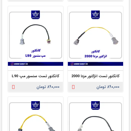
کانکتور تست انژکتور مزدا 2000
کانکتور تست سنسور مپ L90
۸۹۰,۰۰۰ تومان
۸۹۰,۰۰۰ تومان