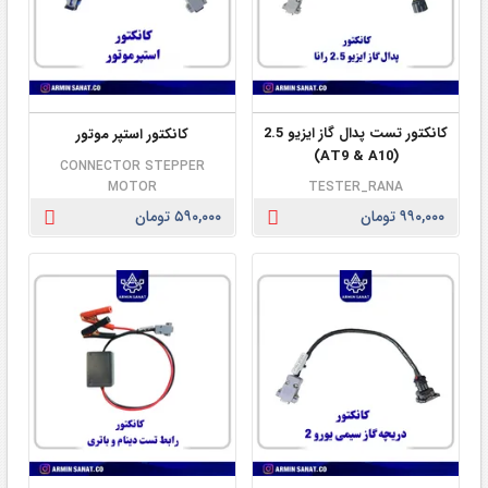
کانکتور تست پدال گاز ایزیو 2.5
کانکتور استپر موتور
(AT9 & A10)
CONNECTOR STEPPER
MOTOR
TESTER_RANA
۹۹۰,۰۰۰ تومان
۵۹۰,۰۰۰ تومان