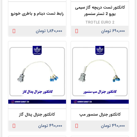
کانکتور تست دریچه گاز سیمی
رابط تست دینام و باطری خودرو
یورو 2 تستر سنسور
TROTLE EURO 2
۶۹۰,۰۰۰ تومان
۱,۸۴۰,۰۰۰ تومان
کانکتور جنرال سنسور مپ
کانکتور جنرال پدال گاز
۴۹۰,۰۰۰ تومان
۴۹۰,۰۰۰ تومان