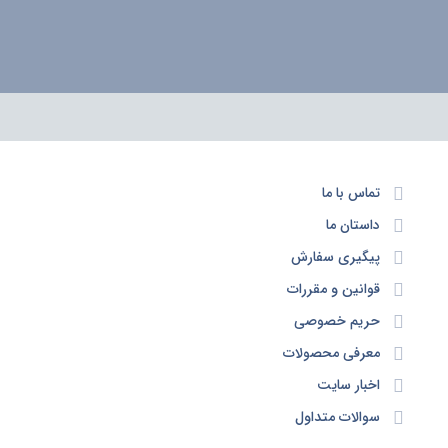
تماس با ما
داستان ما
پیگیری سفارش
قوانین و مقررات
حریم خصوصی
معرفی محصولات
اخبار سایت
سوالات متداول