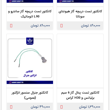
کانکتور تست دریچه گاز هیوندای
کانکتور تست دریچه گاز ساندرو و
سوناتا
L90 اتوماتیک
۸۹۰,۰۰۰ تومان
۸۹۰,۰۰۰ تومان
کانکتور تست پدال گاز 6 سیم
کانکتور جنرال سنسور انژکتور
برلیانس و H30 کراس
(عمومی)
۱,۳۹۰,۰۰۰ تومان
۴۹۰,۰۰۰ تومان