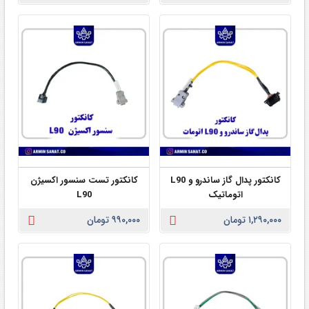
کانکتور پدال گاز ساندرو و L90
کانکتور تست سنسور اکسیژن
اتوماتیک
L90
۱,۲۹۰,۰۰۰ تومان
۹۹۰,۰۰۰ تومان