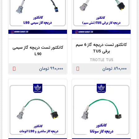
کانکتور تست دریچه گاز 6 سیم
کانکتور تست دریچه گاز سیمی
برقی TU5
L90
TROTLE TU5
۸۹۰,۰۰۰ تومان
۹۹۰,۰۰۰ تومان