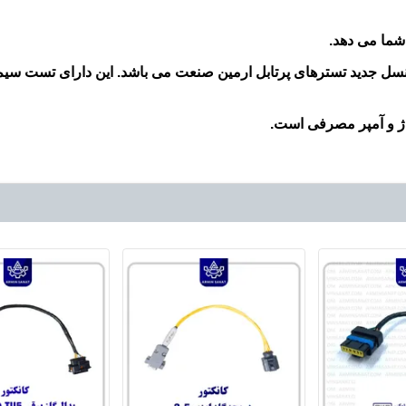
شما می دهد.
ه بازار عرضه گردید که نسل جدید تسترهای پرتابل ارمین صنعت می باشد. این دارای تست
ژ و آمپر مصرفی است.