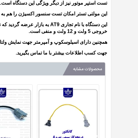
تست استپر موتور نیز از دیگر ویژگی این دستگاه است.
این مولتی تستر امکان تست سنسور اکسیژن را هم به 
این دستگاه با نام تجاری AT9 ب
خروجی 5 ولت و 12 ولت و منفی است.
همچنین دارای اسیلوسکوپ و آمپرمتر جهت نمایش ولتا
جهت کسب اطلاعات بیشتر با ما تماس بگیرید.
محصولات مشابه