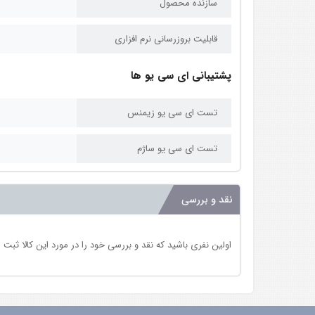
سازنده محصول
قابلیت بروزرسانی نرم افزاری
پشتیبانی ای سی یو ها
تست ای سی یو زیمنس
تست ای سی یو ساژم
نقد و بررسی
اولین نفری باشید که نقد و بررسی خود را در مورد این کالا ثبت 