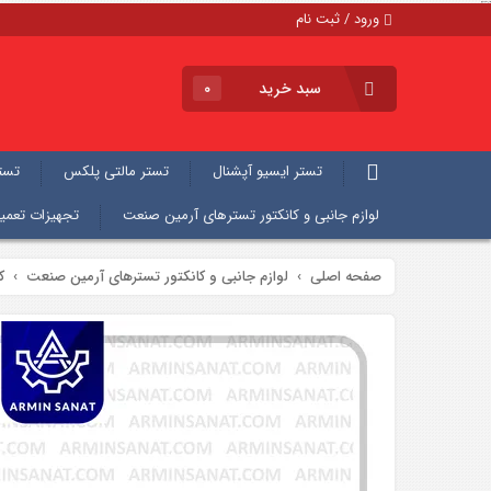
دریچه گاز جی 34 تستر سنسور خودرو
ورود / ثبت نام
سبد خرید
۰
تستر ایسیو آپشنال
تستر مالتی پلکس
تستر 
لوازم جانبی و کانکتور تسترهای آرمین صنعت
تجهیزات تعمی
صفحه اصلی
لوازم جانبی و کانکتور تسترهای آرمین صنعت
ک