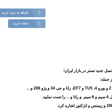
اضافه به سبد خرید
ادامه خرید
ز جمله:
ید.