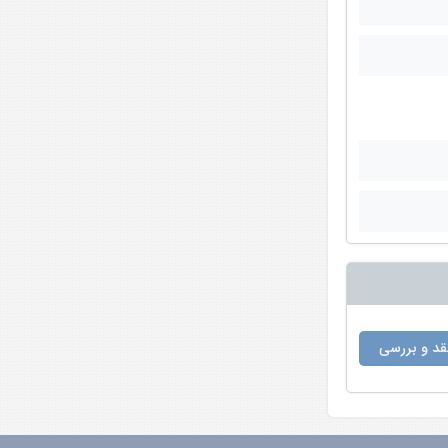
د و بررسی