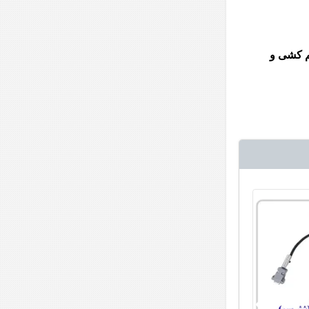
 سیم کشی و