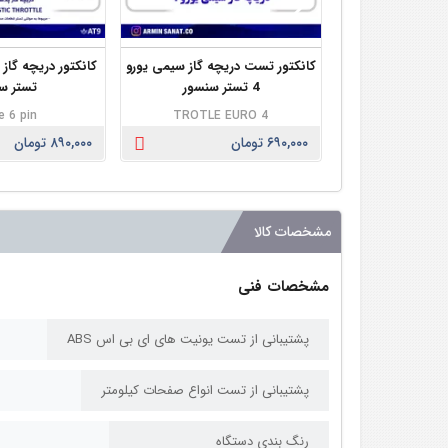
کانکتور تست دریچه گاز سیمی یورو
4 تستر سنسور
تستر س
e 6 pin
TROTLE EURO 4
۶۹۰,۰۰۰ تومان
۸۹۰,۰۰۰ تومان
مشخصات کالا
مشخصات فنی
پشتیبانی از تست یونیت های ای بی اس ABS
پشتیبانی از تست انواع صفحات کیلومتر
رنگ بندی دستگاه