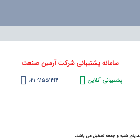
سامانه پشتیبانی شرکت آرمین صنعت
پشتیبانی آنلاین
۰۲۱-۹۱۵۵۱۴۱۴