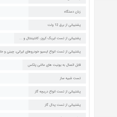
زبان دستگاه
پشتیبانی از برق 12 ولت
پشتیبانی از تست ایربگ کروز، کانتیننتال و ...
پشتیبانی از تست انواع ایسیو خودروهای ایرانی، چینی و خ
قابل اتصال به یونیت های مالتی پلکس
تست شبیه ساز
پشتیبانی از تست انواع دریچه گاز
پشتیبانی از تست پدال گاز