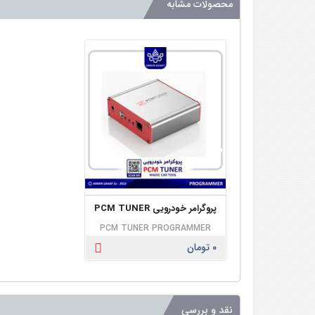
محصولات مشابه
پروگرامر خودرویی PCM TUNER
PCM TUNER PROGRAMMER
۰ تومان
نقد و بررسی