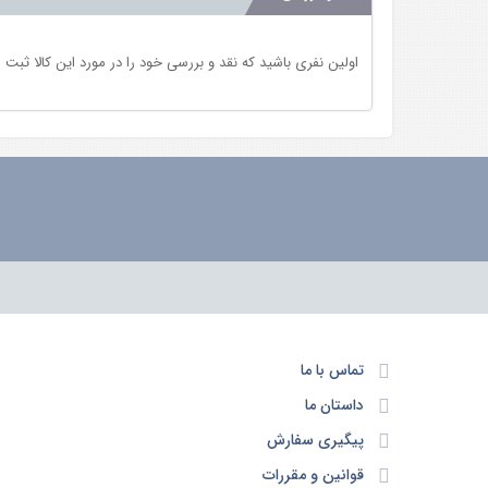
اولین نفری باشید که نقد و بررسی خود را در مورد این کالا ثبت 
تماس با ما
داستان ما
پیگیری سفارش
قوانین و مقررات