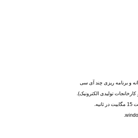
کارخانجات تولیدی الکترونیک).