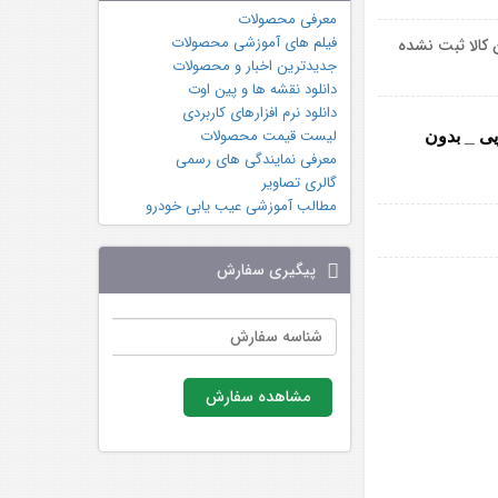
معرفی محصولات
فیلم های آموزشی محصولات
 کالا ثبت نشده
جدیدترین اخبار و محصولات
دانلود نقشه ها و پین اوت
دانلود نرم افزارهای کاربردی
لیست قیمت محصولات
TNM خودرویی _ بدون
معرفی نمایندگی های رسمی
گالری تصاویر
مطالب آموزشی عیب یابی خودرو
پیگیری سفارش
مشاهده سفارش