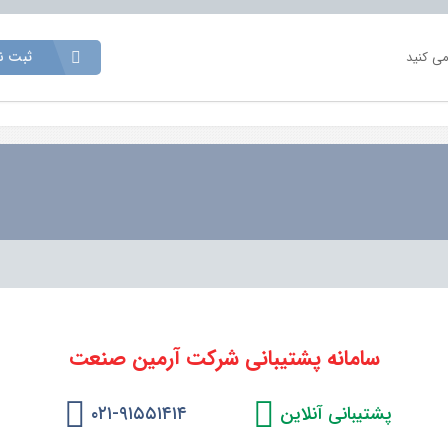
ثبت نق
می کنید
سامانه پشتیبانی شرکت آرمین صنعت
پشتیبانی آنلاین
۰۲۱-۹۱۵۵۱۴۱۴