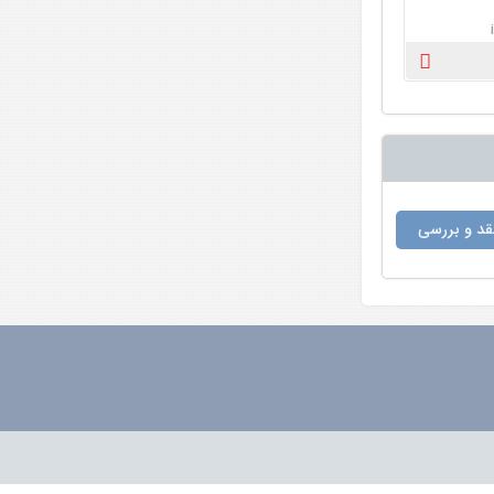
د و بررسی