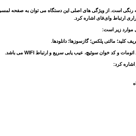
گر صفحه رنگی است. از ویژگی های اصلی این دستگاه می توان به صفحه لمس
ری ارتباط وای‌فای اشاره کرد.
یف کلید؛ مالتی پلکس؛ گازسوزها؛ دانلودها.
ت و کد خوان سوئیچ، عیب یابی سریع و ارتباط WIFI می باشد.
اشاره کرد:
ه