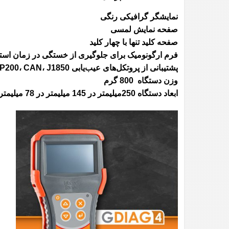
نمایشگر گرافیکی رنگی
صفحه نمایش لمسی
صفحه کلید تنها با چهار کلید
فرم ارگونومیک برای جلوگیری از خستگی در زمان استف
پشتیبانی از پروتکل‌های عیب‌یابی KWP200، CAN، J1850
وزن دستگاه 800 گرم
ابعاد دستگاه 250میلیمتر در 145 میلیمتر در 78 میلیمتر