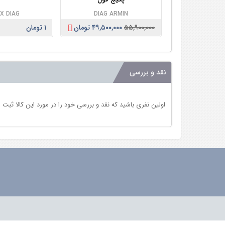
X DIAG
DIAG ARMIN
۵۵,۹۰۰,۰۰۰
۴۹,۵۰۰,۰۰۰ تومان
۱ تومان
نقد و بررسی
اولین نفری باشید که نقد و بررسی خود را در مورد این کالا ثبت 