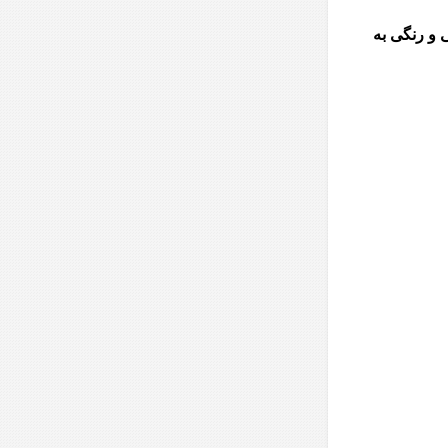
ی و رنگی به