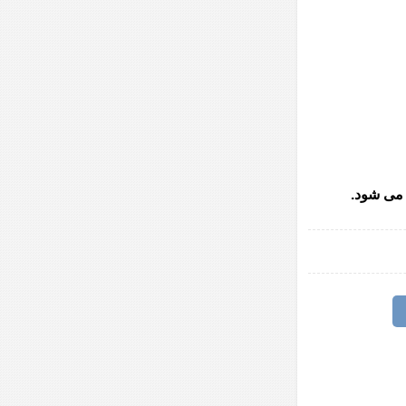
 می شود.