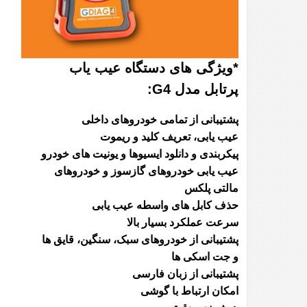
*ویژگی های دستگاه عیب یاب
پرتابل مدل G4:
پشتیبانی از تمامی خودروهای داخلی
عیب یابی، تعریف کلید و ریموت
پیکربندی و دانلود ایسیوها و یونیت های خودرو
عیب یابی خودروهای گازسوز و خودروهای
مالتی پلکس
حذف کابل های واسطه عیب یابی
سرعت عملکرد بسیار بالا
پشتیبانی از خودروهای سبک، سنگین، قایق ها
و جت اسکی ها
پشتیبانی از زبان فارسی
امکان ارتباط با گوشی