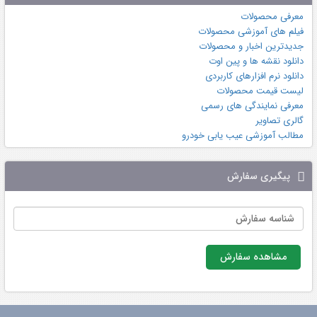
معرفی محصولات
فیلم های آموزشی محصولات
جدیدترین اخبار و محصولات
دانلود نقشه ها و پین اوت
دانلود نرم افزارهای کاربردی
لیست قیمت محصولات
معرفی نمایندگی های رسمی
گالری تصاویر
مطالب آموزشی عیب یابی خودرو
پیگیری سفارش
مشاهده سفارش