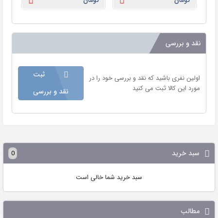
تومان
تومان
توم
نقد و بررسی
ثبت
اولین نفری باشید که نقد و بررسی خود را در
مورد این کالا ثبت می کنید
نقد و بررسی
سبد خرید
0
سبد خرید شما خالی است
مطالب