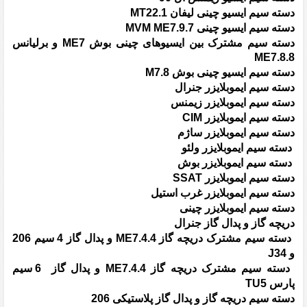
دسته سیم ایسیو چینی لیفان MT22.1
دسته سیم ایسیو چینی MVM ME7.9.7
دسته سیم مشترک بین ایسیوهای چینی بوش ME7 و برلیانس
ME7.8.8
دسته سیم ایسیو چینی بوش M7.8
دسته سیم ایموبلایزر جنرال
دسته سیم ایموبلایزر زیمنس
دسته سیم ایموبلایزر CIM
دسته سیم ایموبلایزر ساژم
دسته سیم ایموبلایزر ولئو
دسته سیم ایموبلایزر بوش
دسته سیم ایموبلایزر SSAT
دسته سیم ایموبلایزر غرب استیل
دسته سیم ایموبلایزر چینی
دریچه گاز و پدال گاز جنرال
دسته سیم مشترک دریچه گاز ME7.4.4 و پدال گاز 4 سیم 206
و J34
دسته سیم مشترک دریچه گاز ME7.4.4 و پدال گاز
6
سیم
پارس TU5
دسته سیم دریچه گاز و پدال گاز پلاستیکی 206