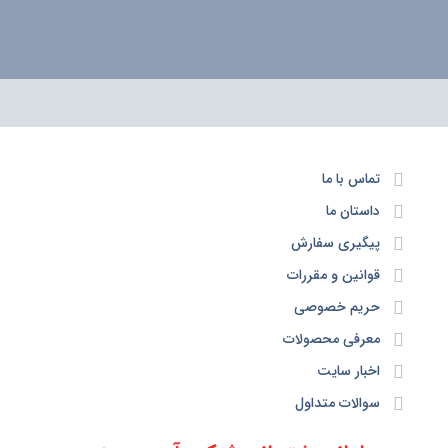
تماس با ما
داستان ما
پیگیری سفارش
قوانین و مقررات
حریم خصوصی
معرفی محصولات
اخبار سایت
سوالات متداول