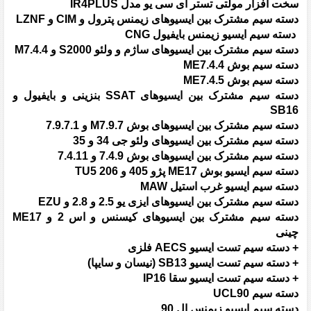
سخت افزار مولتی تستر ای سی یو مدل IR4PLUS
دسته سیم مشترک بین ایسیوهای زیمنس پترول و CIM و LZNF
دسته سیم ایسیو زیمنس بایفیول CNG
دسته سیم مشترک بین ایسیوهای ساژم و ولئو S2000 و M7.4.4
دسته سیم بوش ME7.4.4
دسته سیم بوش ME7.4.5
دسته سیم مشترک بین ایسیوهای SSAT بنزینی و بایفیول و
SB16
دسته سیم مشترک بین ایسیوهای بوش M7.9.7 و 7.9.7.1
دسته سیم مشترک بین ایسیوهای ولئو جی 34 و 35
دسته سیم مشترک بین ایسیوهای بوش 7.4.9 و 7.4.11
دسته سیم ایسیو بوش ME17 پژو 405 و 206 TU5
دسته سیم ایسیو غرب استیل MAW
دسته سیم مشترک بین ایسیوهای ایزی یو 2.5 و 2.8 و EZU
دسته سیم مشترک بین ایسیوهای کیسنس و اس 2 و ME17
چینی
+ دسته سیم تست ایسیو AECS فلزی
+ دسته سیم تست ایسیو SB13 (نیسان و سایپا)
+ دسته سیم تست ایسیو سقا IP16
دسته سیم UCL90
دسته سیم ایسیو زیمنس ال 90