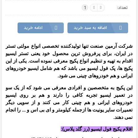
تعداد:
1
اضافه به سبد خرید
ادامه خرید
شرکت آرمین صنعت تنها تولیدکننده تخصصی انواع مولتی تستر
در ایران، برای پرفروش ترین محصول خود یعنی تستر ایسیو
اقدام به تهیه و تنظیم انواع پکیج معرفی نموده است. یکی از این
پکیج ها، پک فول ایسیو می باشد که هم شامل ایسیو خودروهای
ایرانی و هم خودروهای چینی می شود.
این پکیج به متخصصین و افرادی معرفی می شود که از یک سو
در تعمیر ایسیو تجربه کافی را دارند و هم بر روی ایسیو
خودروهای ایرانی و هم چینی کار می کنند و از سویی دیگر
تعمیرات سایر یونیت ها ازجمله کیلومتر و ای بی اس و ... را انجام
نمی دهند.
اقلام پکیج فول ایسیو (رز گلد پلاس):