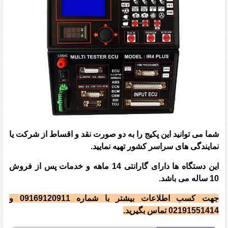
شما می توانید این پکیج را به دو صورت نقد و اقساط از شرکت یا
نمایندگی های سراسر کشور تهیه نمایید.
این دستگاه ها دارای گارانتی 14 ماهه و خدمات پس از فروش
10 ساله می باشد.
جهت کسب اطلاعات بیشتر با شماره 09169120911 و
02191551414 تماس بگیرید.