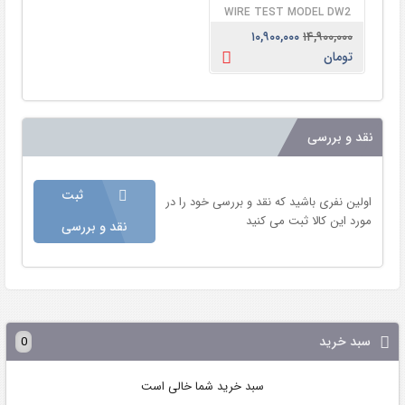
WIRE TEST MODEL DW2
۱۰,۹۰۰,۰۰۰
۱۴,۹۰۰,۰۰۰
تومان
نقد و بررسی
ثبت
اولین نفری باشید که نقد و بررسی خود را در
مورد این کالا ثبت می کنید
نقد و بررسی
سبد خرید
0
سبد خرید شما خالی است