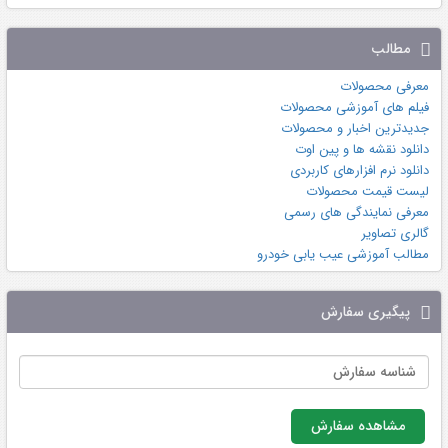
مطالب
معرفی محصولات
فیلم های آموزشی محصولات
جدیدترین اخبار و محصولات
دانلود نقشه ها و پین اوت
دانلود نرم افزارهای کاربردی
لیست قیمت محصولات
معرفی نمایندگی های رسمی
گالری تصاویر
مطالب آموزشی عیب یابی خودرو
پیگیری سفارش
مشاهده سفارش