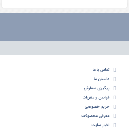
تماس با ما
داستان ما
پیگیری سفارش
قوانین و مقررات
حریم خصوصی
معرفی محصولات
اخبار سایت