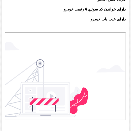
دارای خواندن کد سوئیچ 4 رقمی خودرو
دارای عیب یاب خودرو