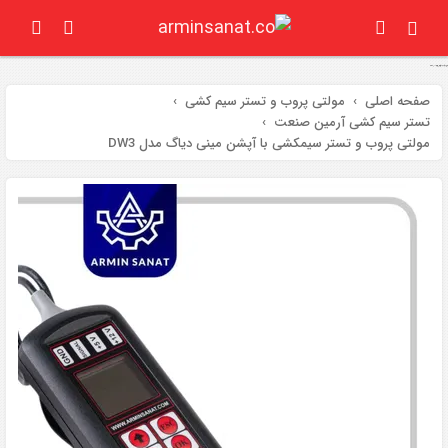
مولتی پروب (تستر سیم کشی ) با دیاگ ایران خودرو و سایپا مدل DW3
صفحه اصلی
مولتی پروب و تستر سیم کشی
تستر سیم کشی آرمین صنعت
مولتی پروب و تستر سیمکشی با آپشن مینی دیاگ مدل DW3